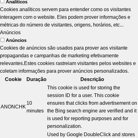
Analíticos
Cookies analíticos servem para entender como os visitantes
interagem com o website. Eles podem prover informações e
métricas do número de visitantes, origens, horários, etc...
Anúncios
Anúncios
Cookies de anúncios são usados para prover aos visitante
propagandas e campanhas de marketing efetivamente
relevantes.Estes cookies rastreiam visitantes pelos websites e
coletam informações para prover anúncios personalizados.
Cookie
Duração
Descrição
This cookie is used for storing the
session ID for a user. This cookie
10
ensures that clicks from advertisement on
ANONCHK
minutes
the Bing search engine are verified and it
is used for reporting purposes and for
personalization.
Used by Google DoubleClick and stores