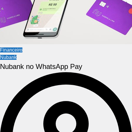
Financeiro
Nubank
Nubank no WhatsApp Pay