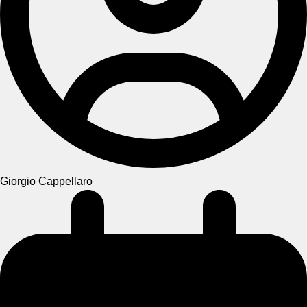
Giorgio Cappellaro