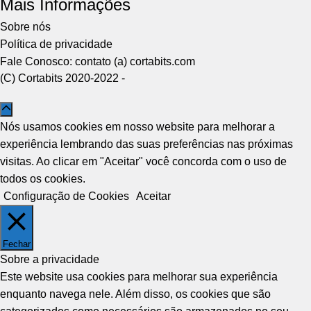
Mais Informações
Sobre nós
Política de privacidade
Fale Conosco: contato (a) cortabits.com
(C) Cortabits 2020-2022 -
Nós usamos cookies em nosso website para melhorar a
experiência lembrando das suas preferências nas próximas
visitas. Ao clicar em "Aceitar" você concorda com o uso de
todos os cookies.
Configuração de Cookies
Aceitar
Fechar
Sobre a privacidade
Este website usa cookies para melhorar sua experiência
enquanto navega nele. Além disso, os cookies que são