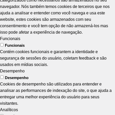
categorizados como necessários são armazenados no seu
navegador. Nós também temos cookies de terceiros que nos
ajuda a analisar e entender como você navega e usa este
website, estes cookies são armazenados com seu
consentimento e você tem opção de não armazená-los mas
isso pode afetar a experiência de navegação.
Funcionais
Funcionais
Contém cookies funcionais e garantem a identidade e
segurança de sessões do usuário, coletam feedback e são
usados em mídias sociais.
Desempenho
Desempenho
Cookies de desempenho são utilizados para entender e
analisar as performances de indexação do site, o que ajuda a
entregar uma melhor experiência do usuário para seus
visitantes.
Analíticos