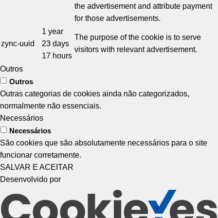
the advertisement and attribute payment
for those advertisements.
1 year
The purpose of the cookie is to serve
zync-uuid
23 days
visitors with relevant advertisement.
17 hours
Outros
Outros
Outras categorias de cookies ainda não categorizados,
normalmente não essenciais.
Necessários
Necessários
São cookies que são absolutamente necessários para o site
funcionar corretamente.
SALVAR E ACEITAR
Desenvolvido por