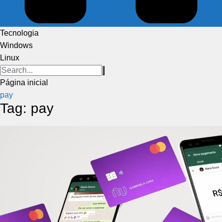
Tecnologia
Windows
Linux
Página inicial
pay
Tag:
pay