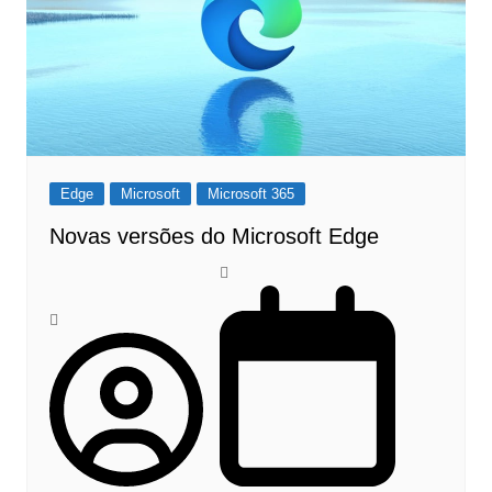
Edge
Microsoft
Microsoft 365
Novas versões do Microsoft Edge