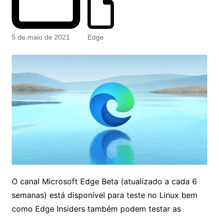
5 de maio de 2021
Edge
O canal Microsoft Edge Beta (atualizado a cada 6
semanas) está disponível para teste no Linux bem
como Edge Insiders também podem testar as