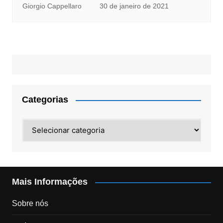
Giorgio Cappellaro
30 de janeiro de 2021
Categorias
Categorias
Mais Informações
Sobre nós