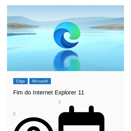
Edge
Microsoft
Fim do Internet Explorer 11