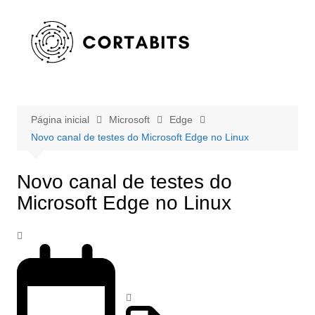
Ir
para
o
conteúdo
Página inicial
Microsoft
Edge
Novo canal de testes do Microsoft Edge no Linux
Novo canal de testes do
Microsoft Edge no Linux