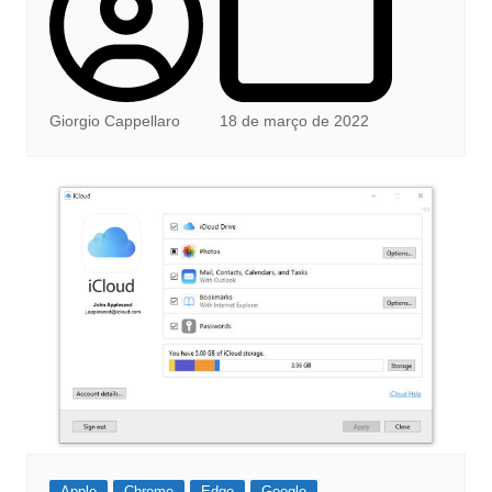
Giorgio Cappellaro
18 de março de 2022
Apple
Chrome
Edge
Google