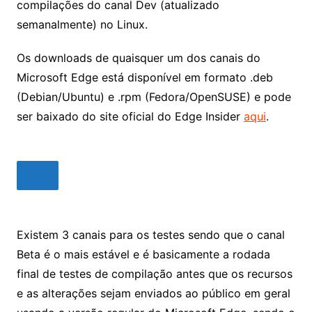
compilações do canal Dev (atualizado
semanalmente) no Linux.
Os downloads de quaisquer um dos canais do
Microsoft Edge está disponível em formato .deb
(Debian/Ubuntu) e .rpm (Fedora/OpenSUSE) e pode
ser baixado do site oficial do Edge Insider
aqui
.
Existem 3 canais para os testes sendo que o canal
Beta é o mais estável e é basicamente a rodada
final de testes de compilação antes que os recursos
e as alterações sejam enviados ao público em geral