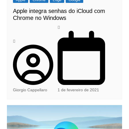
Apple integra senhas do iCloud com
Chrome no Windows
Giorgio Cappellaro
1 de fevereiro de 2021